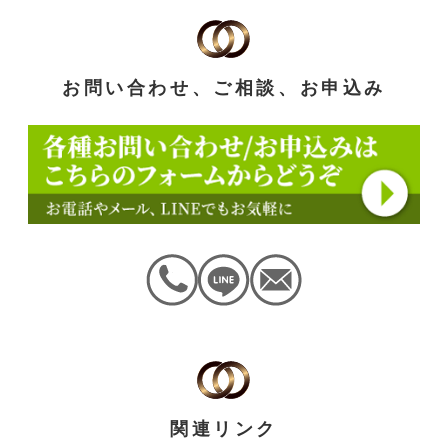
お問い合わせ、ご相談、お申込み
関連リンク