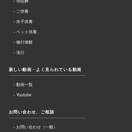
寺院葬
ご供養
水子供養
ペット供養
修行体験
滝行
新しい動画
・
よく見られている動画
動画一覧
Youtube
お問い合わせ、ご相談
お問い合わせ（一般）