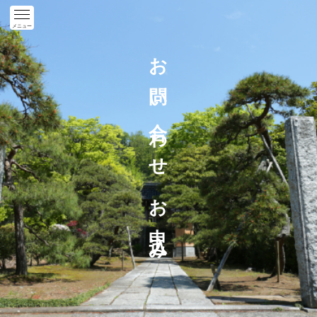
お問い合わせ お申込み