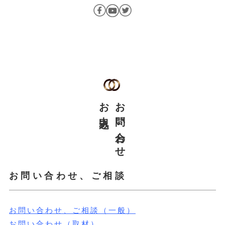
facebook
Youtube
Twitter
お申込み
お問い合わせ
お問い合わせ、ご相談
お問い合わせ、ご相談（一般）
お問い合わせ（取材）